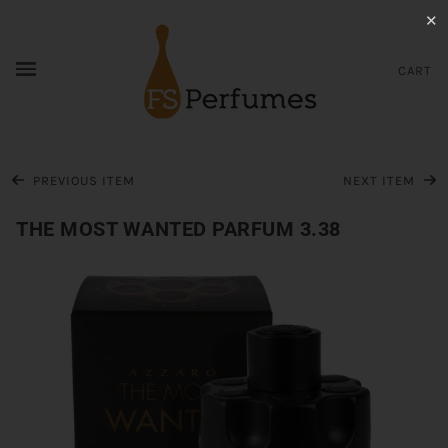
✕
CART
PREVIOUS ITEM
NEXT ITEM
THE MOST WANTED PARFUM 3.38