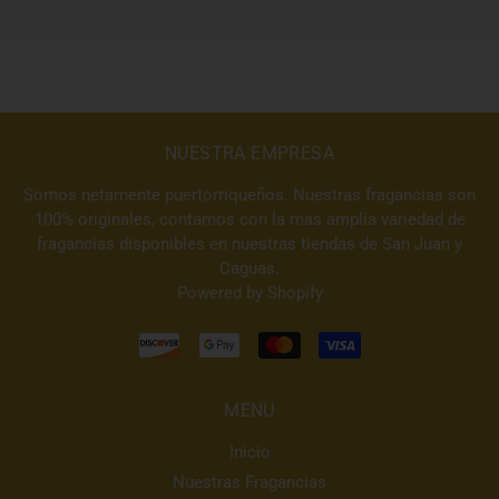
NUESTRA EMPRESA
Somos netamente puertorriqueños. Nuestras fragancias son
100% originales, contamos con la mas amplia variedad de
fragancias disponibles en nuestras tiendas de San Juan y
Caguas.
Powered by Shopify
MENU
Inicio
Nuestras Fragancias