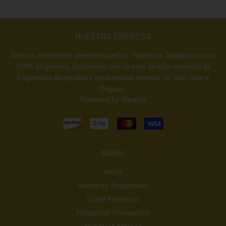
NUESTRA EMPRESA
Somos netamente puertorriqueños. Nuestras fragancias son
100% originales, contamos con la mas amplia variedad de
fragancias disponibles en nuestras tiendas de San Juan y
Caguas.
Powered by Shopify
MENU
Inicio
Nuestras Fragancias
Sobre Nosotros
Preguntas Frecuentes