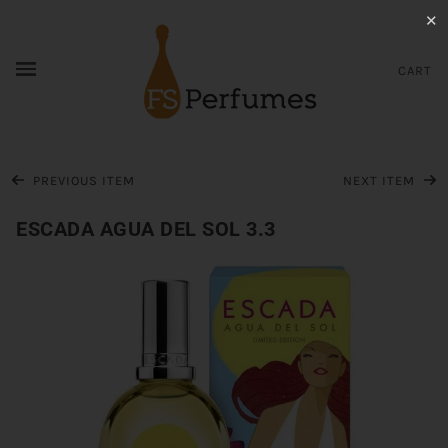
✕
CART
PREVIOUS ITEM
NEXT ITEM
ESCADA AGUA DEL SOL 3.3