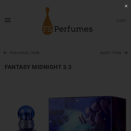
✕
CART
PREVIOUS ITEM
NEXT ITEM
FANTASY MIDNIGHT 3.3