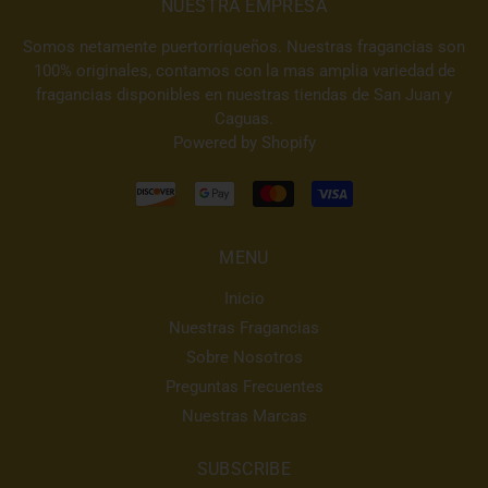
NUESTRA EMPRESA
Somos netamente puertorriqueños. Nuestras fragancias son
100% originales, contamos con la mas amplia variedad de
fragancias disponibles en nuestras tiendas de San Juan y
Caguas.
Powered by Shopify
MENU
Inicio
Nuestras Fragancias
Sobre Nosotros
Preguntas Frecuentes
Nuestras Marcas
SUBSCRIBE