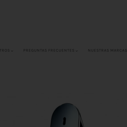
OTROS
PREGUNTAS FRECUENTES
NUESTRAS MARCA