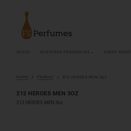
INICIO
NUESTRAS FRAGANCIAS
SOBRE NOS
Home
Product
212 HEROES MEN 3oz
212 HEROES MEN 3OZ
212 HEROES MEN 3oz