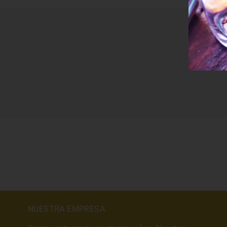
NUESTRA EMPRESA