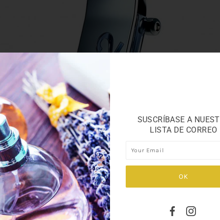
SUSCRÍBASE A NUES
LISTA DE CORREO