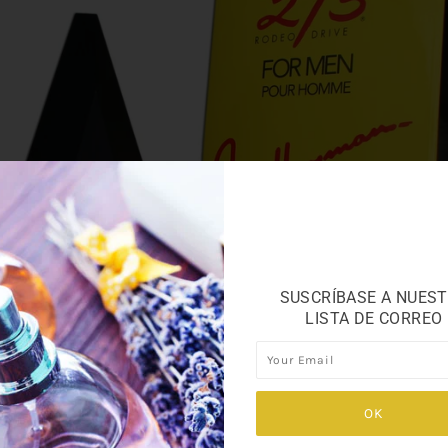
SUSCRÍBASE A NUES
LISTA DE CORREO