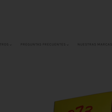
OTROS
PREGUNTAS FRECUENTES
NUESTRAS MARCA