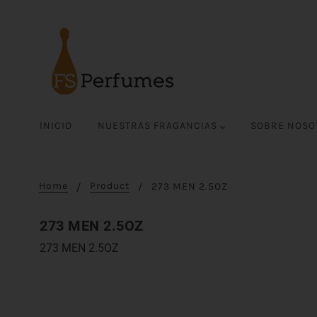
INICIO
NUESTRAS FRAGANCIAS
SOBRE NOS
Home
Product
273 MEN 2.5OZ
273 MEN 2.5OZ
273 MEN 2.5OZ