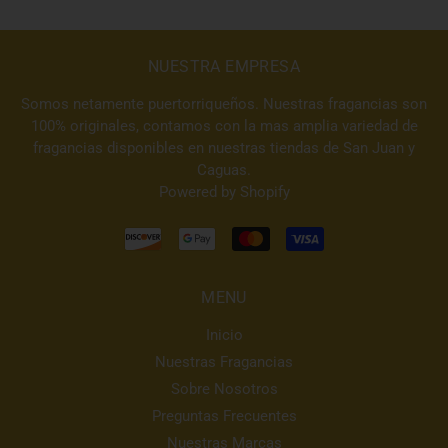
NUESTRA EMPRESA
Somos netamente puertorriqueños. Nuestras fragancias son
100% originales, contamos con la mas amplia variedad de
fragancias disponibles en nuestras tiendas de San Juan y
Caguas.
Powered by Shopify
MENU
Inicio
Nuestras Fragancias
Sobre Nosotros
Preguntas Frecuentes
Nuestras Marcas