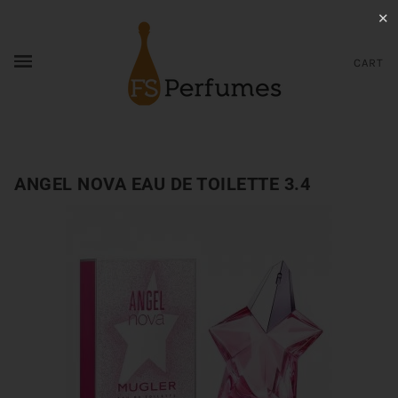
✕
CART
ANGEL NOVA EAU DE TOILETTE 3.4