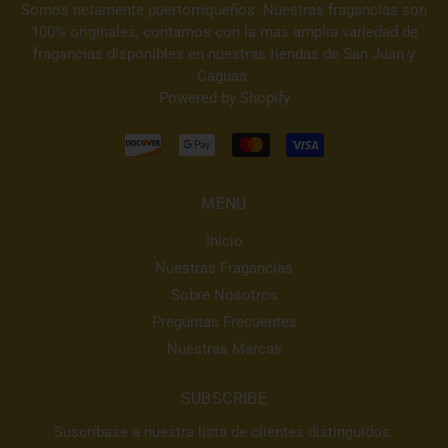
Somos netamente puertorriqueños. Nuestras fragancias son
100% originales, contamos con la mas amplia variedad de
fragancias disponibles en nuestras tiendas de San Juan y
Caguas.
Powered by Shopify
MENU
Inicio
Nuestras Fragancias
Sobre Nosotros
Preguntas Frecuentes
Nuestras Marcas
SUBSCRIBE
Suscríbase a nuestra lista de clientes distinguidos.