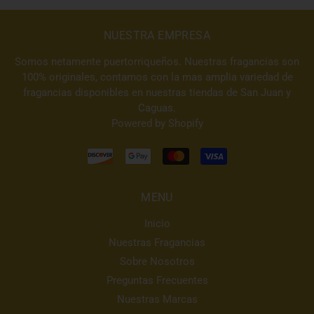
NUESTRA EMPRESA
Somos netamente puertorriqueños. Nuestras fragancias son
100% originales, contamos con la mas amplia variedad de
fragancias disponibles en nuestras tiendas de San Juan y
Caguas.
Powered by Shopify
MENU
Inicio
Nuestras Fragancias
Sobre Nosotros
Preguntas Frecuentes
Nuestras Marcas