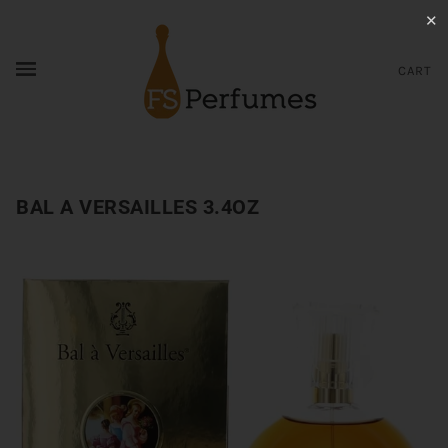
✕
CART
BAL A VERSAILLES 3.4OZ