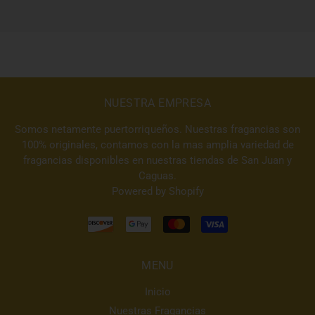
NUESTRA EMPRESA
Somos netamente puertorriqueños. Nuestras fragancias son
100% originales, contamos con la mas amplia variedad de
fragancias disponibles en nuestras tiendas de San Juan y
Caguas.
Powered by Shopify
MENU
Inicio
Nuestras Fragancias