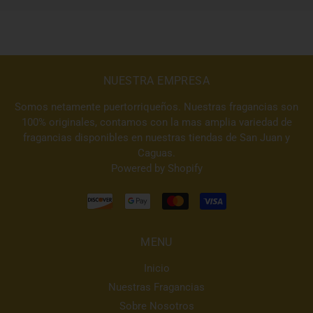
NUESTRA EMPRESA
Somos netamente puertorriqueños. Nuestras fragancias son
100% originales, contamos con la mas amplia variedad de
fragancias disponibles en nuestras tiendas de San Juan y
Caguas.
Powered by Shopify
MENU
Inicio
Nuestras Fragancias
Sobre Nosotros