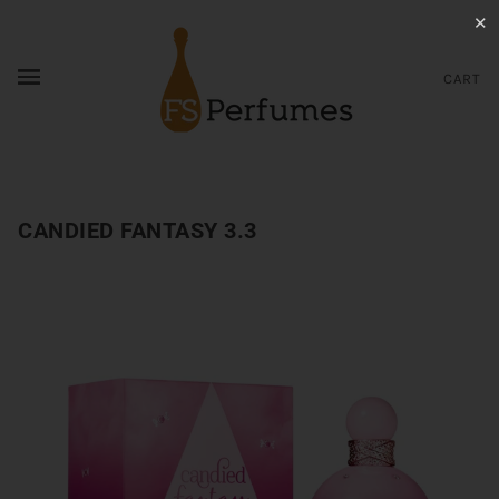
✕
CART
CANDIED FANTASY 3.3