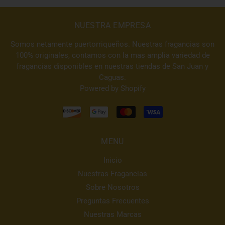
NUESTRA EMPRESA
Somos netamente puertorriqueños. Nuestras fragancias son
100% originales, contamos con la mas amplia variedad de
fragancias disponibles en nuestras tiendas de San Juan y
Caguas.
Powered by Shopify
MENU
Inicio
Nuestras Fragancias
Sobre Nosotros
Preguntas Frecuentes
Nuestras Marcas