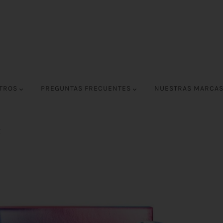
OTROS
PREGUNTAS FRECUENTES
NUESTRAS MARCA
Z