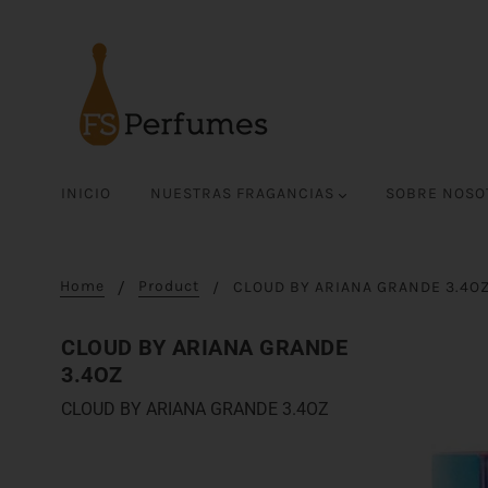
INICIO
NUESTRAS FRAGANCIAS
SOBRE NOS
Home
Product
CLOUD BY ARIANA GRANDE 3.4O
CLOUD BY ARIANA GRANDE
3.4OZ
CLOUD BY ARIANA GRANDE 3.4OZ