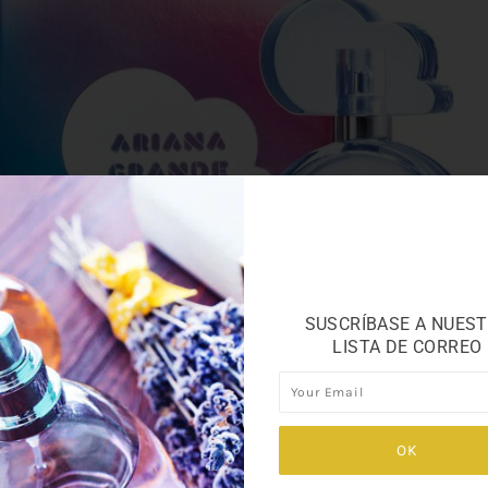
SUSCRÍBASE A NUES
LISTA DE CORREO