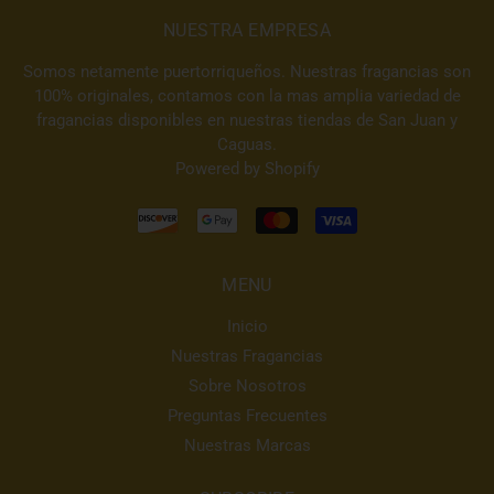
NUESTRA EMPRESA
Somos netamente puertorriqueños. Nuestras fragancias son
100% originales, contamos con la mas amplia variedad de
fragancias disponibles en nuestras tiendas de San Juan y
Caguas.
Powered by Shopify
MENU
Inicio
Nuestras Fragancias
Sobre Nosotros
Preguntas Frecuentes
Nuestras Marcas