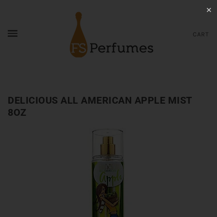
✕
CART
DELICIOUS ALL AMERICAN APPLE MIST
8OZ