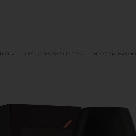
OTROS
PREGUNTAS FRECUENTES
NUESTRAS MARCA