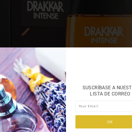
SUSCRÍBASE A NUES
LISTA DE CORREO