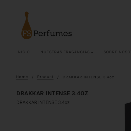
INICIO
NUESTRAS FRAGANCIAS
SOBRE NOS
Home
Product
DRAKKAR INTENSE 3.4oz
DRAKKAR INTENSE 3.4OZ
DRAKKAR INTENSE 3.4oz