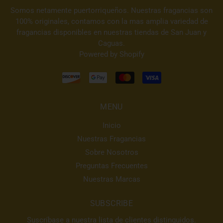
Somos netamente puertorriqueños. Nuestras fragancias son
100% originales, contamos con la mas amplia variedad de
fragancias disponibles en nuestras tiendas de San Juan y
Caguas.
Powered by Shopify
MENU
Inicio
Nuestras Fragancias
Sobre Nosotros
Preguntas Frecuentes
Nuestras Marcas
SUBSCRIBE
Suscríbase a nuestra lista de clientes distinguidos.