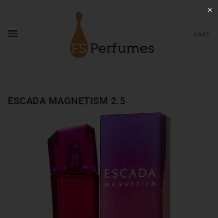
✕
CART
ESCADA MAGNETISM 2.5