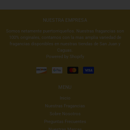
NUESTRA EMPRESA
Somos netamente puertorriqueños. Nuestras fragancias son
100% originales, contamos con la mas amplia variedad de
fragancias disponibles en nuestras tiendas de San Juan y
Caguas.
Powered by Shopify
MENU
Inicio
Nuestras Fragancias
Sobre Nosotros
Preguntas Frecuentes
Nuestras Marcas