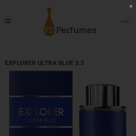
✕
CART
EXPLORER ULTRA BLUE 3.3