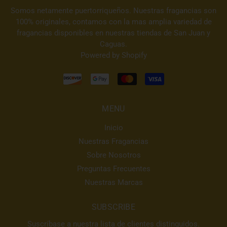
Somos netamente puertorriqueños. Nuestras fragancias son
100% originales, contamos con la mas amplia variedad de
fragancias disponibles en nuestras tiendas de San Juan y
Caguas.
Powered by Shopify
MENU
Inicio
Nuestras Fragancias
Sobre Nosotros
Preguntas Frecuentes
Nuestras Marcas
SUBSCRIBE
Suscríbase a nuestra lista de clientes distinguidos.