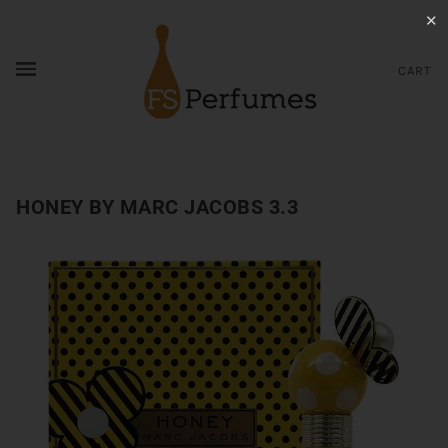
✕
CART
HONEY BY MARC JACOBS 3.3