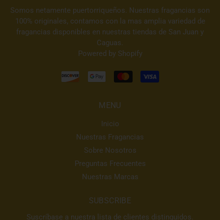
Somos netamente puertorriqueños. Nuestras fragancias son
100% originales, contamos con la mas amplia variedad de
fragancias disponibles en nuestras tiendas de San Juan y
Caguas.
Powered by Shopify
MENU
Inicio
Nuestras Fragancias
Sobre Nosotros
Preguntas Frecuentes
Nuestras Marcas
SUBSCRIBE
Suscríbase a nuestra lista de clientes distinguidos.