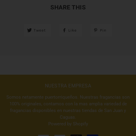
SHARE THIS
Tweet
Like
Pin
NUESTRA EMPRESA
Somos netamente puertorriqueños. Nuestras fragancias son
100% originales, contamos con la mas amplia variedad de
fragancias disponibles en nuestras tiendas de San Juan y
Caguas.
Powered by Shopify