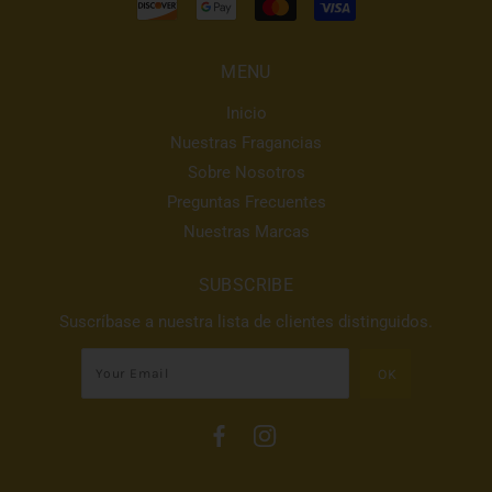
MENU
Inicio
Nuestras Fragancias
Sobre Nosotros
Preguntas Frecuentes
Nuestras Marcas
SUBSCRIBE
Suscríbase a nuestra lista de clientes distinguidos.