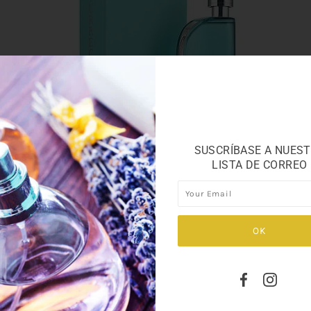
SUSCRÍBASE A NUES
LISTA DE CORREO