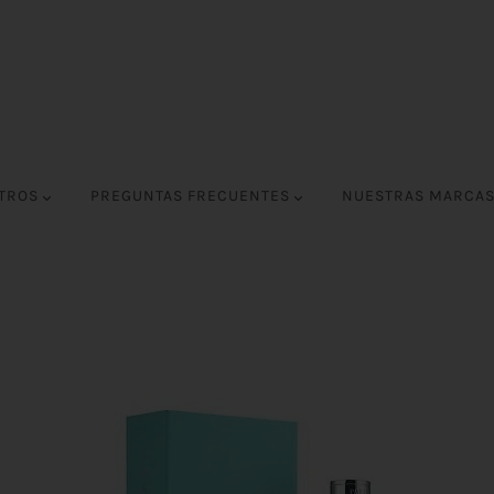
OTROS
PREGUNTAS FRECUENTES
NUESTRAS MARCA