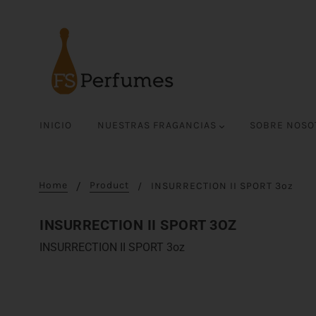
INICIO
NUESTRAS FRAGANCIAS
SOBRE NOS
Home
Product
INSURRECTION II SPORT 3oz
INSURRECTION II SPORT 3OZ
INSURRECTION II SPORT 3oz