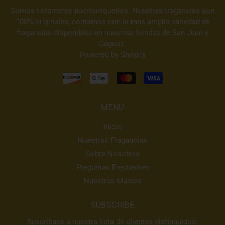
Somos netamente puertorriqueños. Nuestras fragancias son
100% originales, contamos con la mas amplia variedad de
fragancias disponibles en nuestras tiendas de San Juan y
Caguas.
Powered by Shopify
MENU
Inicio
Nuestras Fragancias
Sobre Nosotros
Preguntas Frecuentes
Nuestras Marcas
SUBSCRIBE
Suscríbase a nuestra lista de clientes distinguidos.