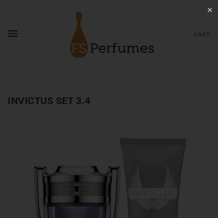
✕
CART
INVICTUS SET 3.4