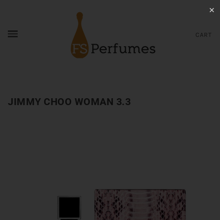
✕
CART
JIMMY CHOO WOMAN 3.3