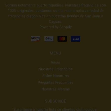
Somos netamente puertorriqueños. Nuestras fragancias son
100% originales, contamos con la mas amplia variedad de
fragancias disponibles en nuestras tiendas de San Juan y
Caguas.
Powered by Shopify
MENU
Inicio
Nuestras Fragancias
Sobre Nosotros
Preguntas Frecuentes
Nuestras Marcas
SUBSCRIBE
Suscríbase a nuestra lista de clientes distinguidos.