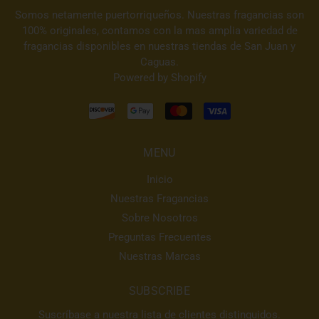
Somos netamente puertorriqueños. Nuestras fragancias son
100% originales, contamos con la mas amplia variedad de
fragancias disponibles en nuestras tiendas de San Juan y
Caguas.
Powered by Shopify
MENU
Inicio
Nuestras Fragancias
Sobre Nosotros
Preguntas Frecuentes
Nuestras Marcas
SUBSCRIBE
Suscríbase a nuestra lista de clientes distinguidos.