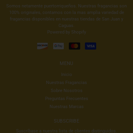
Somos netamente puertorriqueños. Nuestras fragancias son
100% originales, contamos con la mas amplia variedad de
fragancias disponibles en nuestras tiendas de San Juan y
Caguas.
Powered by Shopify
MENU
Inicio
Nuestras Fragancias
Sobre Nosotros
Preguntas Frecuentes
Nuestras Marcas
SUBSCRIBE
Suscríbase a nuestra lista de clientes distinguidos.