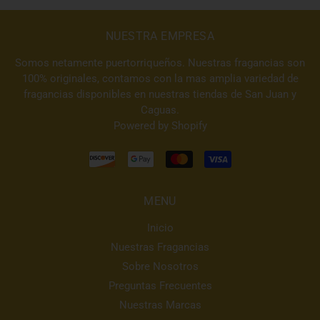
NUESTRA EMPRESA
Somos netamente puertorriqueños. Nuestras fragancias son
100% originales, contamos con la mas amplia variedad de
fragancias disponibles en nuestras tiendas de San Juan y
Caguas.
Powered by Shopify
MENU
Inicio
Nuestras Fragancias
Sobre Nosotros
Preguntas Frecuentes
Nuestras Marcas