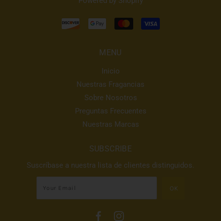
Powered by Shopify
MENU
Inicio
Nuestras Fragancias
Sobre Nosotros
Preguntas Frecuentes
Nuestras Marcas
SUBSCRIBE
Suscríbase a nuestra lista de clientes distinguidos.