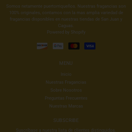
Somos netamente puertorriqueños. Nuestras fragancias son
100% originales, contamos con la mas amplia variedad de
fragancias disponibles en nuestras tiendas de San Juan y
Caguas.
Powered by Shopify
MENU
Inicio
Nuestras Fragancias
Sobre Nosotros
Preguntas Frecuentes
Nuestras Marcas
SUBSCRIBE
Suscríbase a nuestra lista de clientes distinguidos.