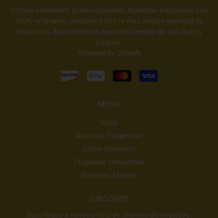
Somos netamente puertorriqueños. Nuestras fragancias son
100% originales, contamos con la mas amplia variedad de
fragancias disponibles en nuestras tiendas de San Juan y
Caguas.
Powered by Shopify
MENU
Inicio
Nuestras Fragancias
Sobre Nosotros
Preguntas Frecuentes
Nuestras Marcas
SUBSCRIBE
Suscríbase a nuestra lista de clientes distinguidos.