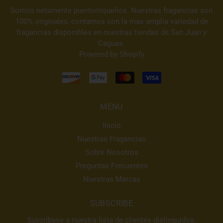
Somos netamente puertorriqueños. Nuestras fragancias son
100% originales, contamos con la mas amplia variedad de
fragancias disponibles en nuestras tiendas de San Juan y
Caguas.
Powered by Shopify
MENU
Inicio
Nuestras Fragancias
Sobre Nosotros
Preguntas Frecuentes
Nuestras Marcas
SUBSCRIBE
Suscríbase a nuestra lista de clientes distinguidos.