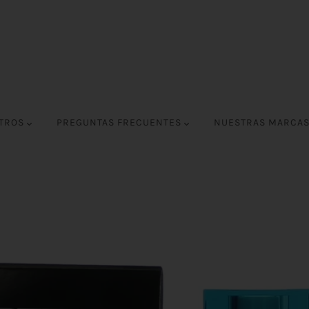
OTROS
PREGUNTAS FRECUENTES
NUESTRAS MARCA