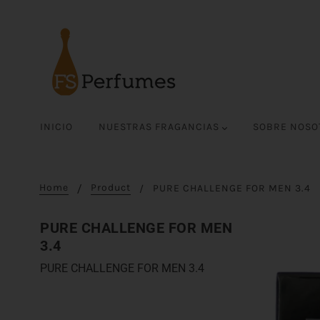
INICIO
NUESTRAS FRAGANCIAS
SOBRE NOS
Home
Product
PURE CHALLENGE FOR MEN 3.4
PURE CHALLENGE FOR MEN
3.4
PURE CHALLENGE FOR MEN 3.4