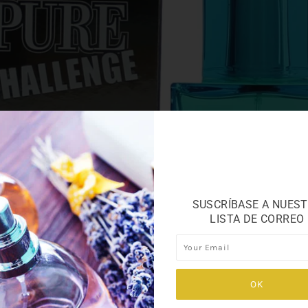
SUSCRÍBASE A NUES
LISTA DE CORREO