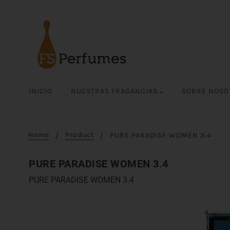
INICIO
NUESTRAS FRAGANCIAS
SOBRE NOS
Home
Product
PURE PARADISE WOMEN 3.4
PURE PARADISE WOMEN 3.4
PURE PARADISE WOMEN 3.4