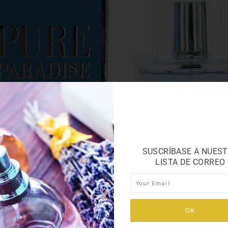
SUSCRÍBASE A NUES
LISTA DE CORREO