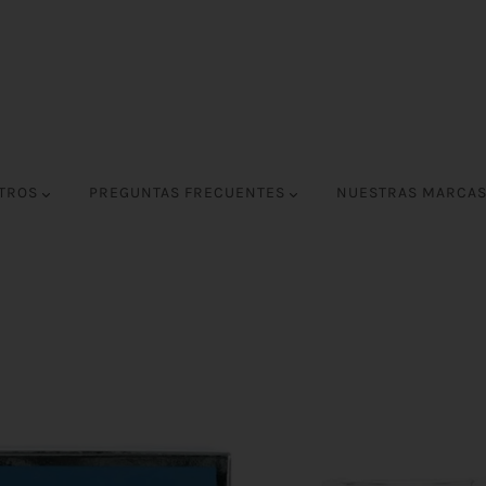
OTROS
PREGUNTAS FRECUENTES
NUESTRAS MARCA