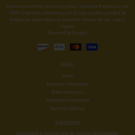
Somos netamente puertorriqueños. Nuestras fragancias son
100% originales, contamos con la mas amplia variedad de
fragancias disponibles en nuestras tiendas de San Juan y
Caguas.
Powered by Shopify
MENU
Inicio
Nuestras Fragancias
Sobre Nosotros
Preguntas Frecuentes
Nuestras Marcas
SUBSCRIBE
Suscríbase a nuestra lista de clientes distinguidos.