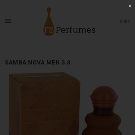
✕
CART
SAMBA NOVA MEN 3.3