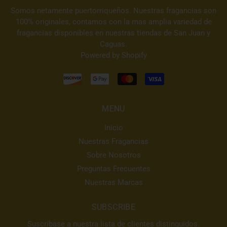
Somos netamente puertorriqueños. Nuestras fragancias son
100% originales, contamos con la mas amplia variedad de
fragancias disponibles en nuestras tiendas de San Juan y
Caguas.
Powered by Shopify
MENU
Inicio
Nuestras Fragancias
Sobre Nosotros
Preguntas Frecuentes
Nuestras Marcas
SUBSCRIBE
Suscríbase a nuestra lista de clientes distinguidos.