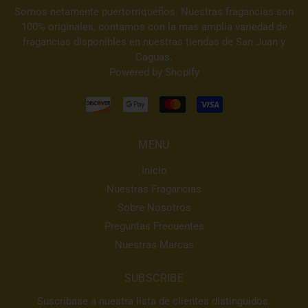
Somos netamente puertorriqueños. Nuestras fragancias son
100% originales, contamos con la mas amplia variedad de
fragancias disponibles en nuestras tiendas de San Juan y
Caguas.
Powered by Shopify
MENU
Inicio
Nuestras Fragancias
Sobre Nosotros
Preguntas Frecuentes
Nuestras Marcas
SUBSCRIBE
Suscríbase a nuestra lista de clientes distinguidos.