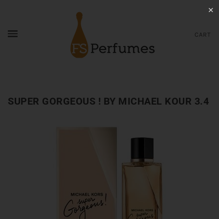
✕
CART
SUPER GORGEOUS ! BY MICHAEL KOUR 3.4