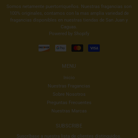
Somos netamente puertorriqueños. Nuestras fragancias son
100% originales, contamos con la mas amplia variedad de
fragancias disponibles en nuestras tiendas de San Juan y
Caguas.
Powered by Shopify
MENU
Inicio
Nuestras Fragancias
Sobre Nosotros
Preguntas Frecuentes
Nuestras Marcas
SUBSCRIBE
Suscríbase a nuestra lista de clientes distinguidos.