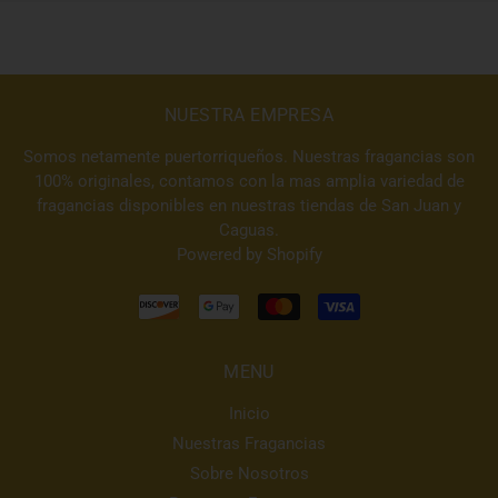
NUESTRA EMPRESA
Somos netamente puertorriqueños. Nuestras fragancias son
100% originales, contamos con la mas amplia variedad de
fragancias disponibles en nuestras tiendas de San Juan y
Caguas.
Powered by Shopify
MENU
Inicio
Nuestras Fragancias
Sobre Nosotros