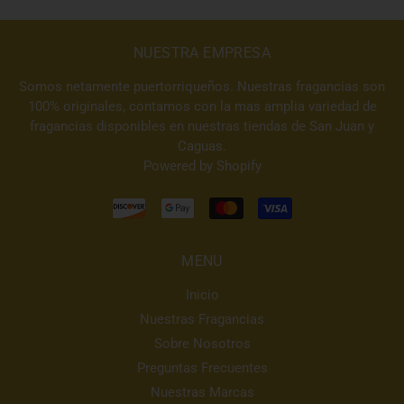
NUESTRA EMPRESA
Somos netamente puertorriqueños. Nuestras fragancias son
100% originales, contamos con la mas amplia variedad de
fragancias disponibles en nuestras tiendas de San Juan y
Caguas.
Powered by Shopify
MENU
Inicio
Nuestras Fragancias
Sobre Nosotros
Preguntas Frecuentes
Nuestras Marcas