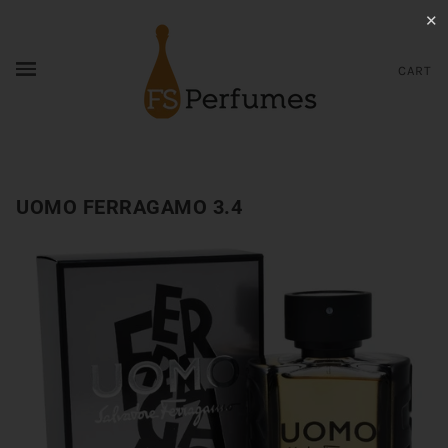
✕
CART
UOMO FERRAGAMO 3.4