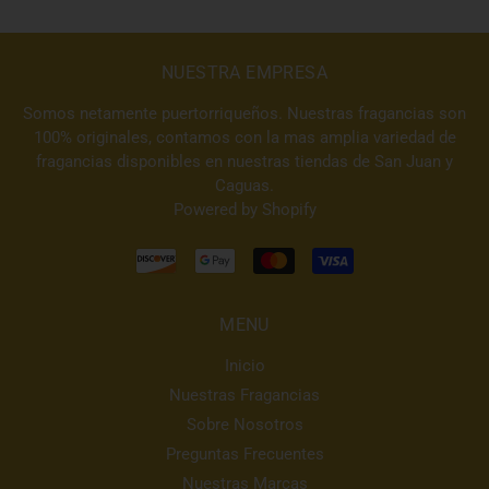
NUESTRA EMPRESA
Somos netamente puertorriqueños. Nuestras fragancias son
100% originales, contamos con la mas amplia variedad de
fragancias disponibles en nuestras tiendas de San Juan y
Caguas.
Powered by Shopify
MENU
Inicio
Nuestras Fragancias
Sobre Nosotros
Preguntas Frecuentes
Nuestras Marcas