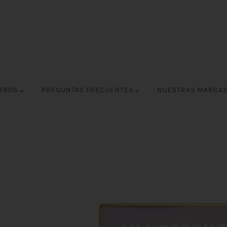
OTROS
PREGUNTAS FRECUENTES
NUESTRAS MARCA