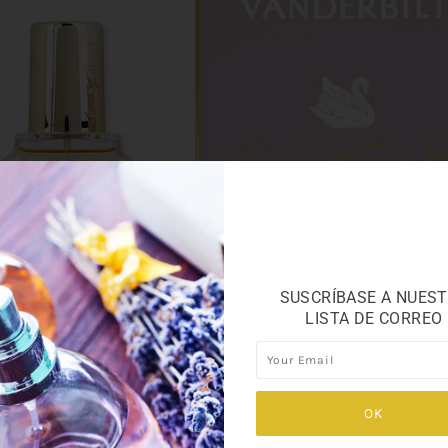
SUSCRÍBASE A NUES
LISTA DE CORREO