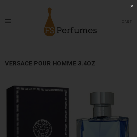
✕
CART
VERSACE POUR HOMME 3.4OZ