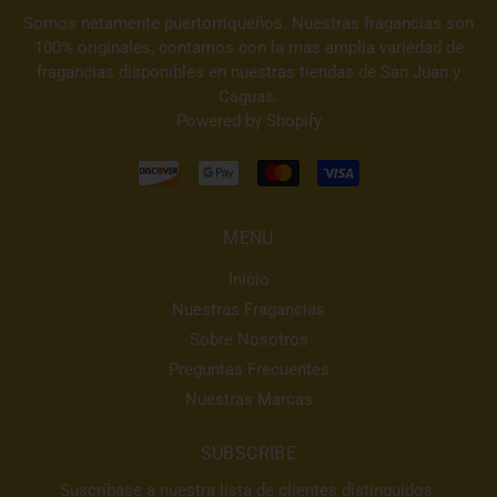
Somos netamente puertorriqueños. Nuestras fragancias son
100% originales, contamos con la mas amplia variedad de
fragancias disponibles en nuestras tiendas de San Juan y
Caguas.
Powered by Shopify
MENU
Inicio
Nuestras Fragancias
Sobre Nosotros
Preguntas Frecuentes
Nuestras Marcas
SUBSCRIBE
Suscríbase a nuestra lista de clientes distinguidos.