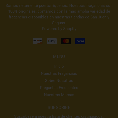
Somos netamente puertorriqueños. Nuestras fragancias son
100% originales, contamos con la mas amplia variedad de
fragancias disponibles en nuestras tiendas de San Juan y
Caguas.
Powered by Shopify
MENU
Inicio
Nuestras Fragancias
Sobre Nosotros
Preguntas Frecuentes
Nuestras Marcas
SUBSCRIBE
Suscríbase a nuestra lista de clientes distinguidos.